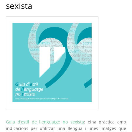
sexista
Guia d’estil de llenguatge no sexista
: eina pràctica amb
indicacions per utilitzar una llengua i unes imatges que