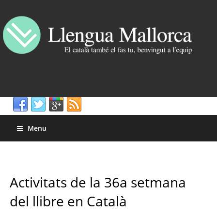
Menu
Activitats de la 36a setmana
del llibre en Català