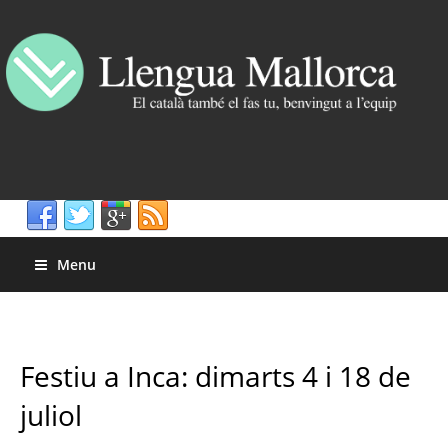
Menu
Festiu a Inca: dimarts 4 i 18 de
juliol