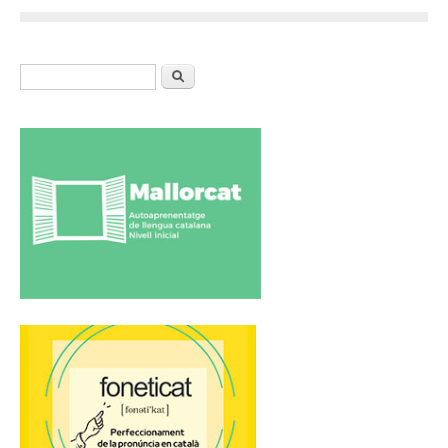
Formulari de cerca
Cerca