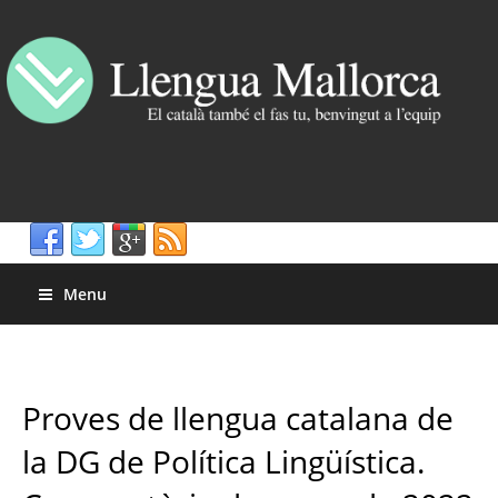
Menu
Proves de llengua catalana de
la DG de Política Lingüística.