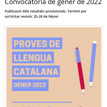
Convocatòria de gener de 2022
Publicació dels resultats provisionals. Termini per
sol·licitar revisió: 25-28 de febrer