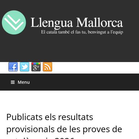
Menu
Publicats els resultats
provisionals de les proves de