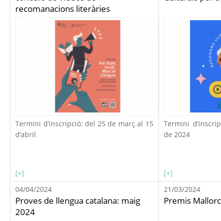
recomanacions literàries
Termini d’inscripció: del 25 de març al 15
Termini d’inscrip
d’abril
de 2024
[+]
[+]
04/04/2024
21/03/2024
Proves de llengua catalana: maig
Premis Mallorc
2024