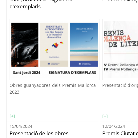
d'exemplarls
Obres guanyadores dels Premis Mallorca
Presentació d'orig
2023
[+]
[+]
15/04/2024
12/04/2024
Presentació de les obres
Premis Ciutat