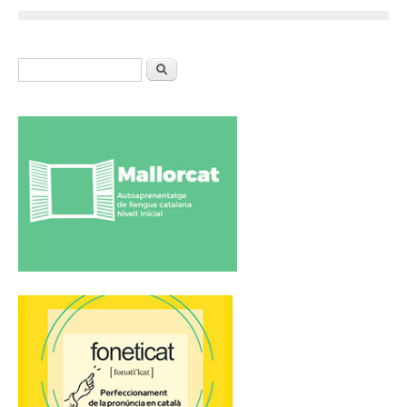
Formulari de cerca
Cerca