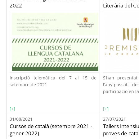
2022
Literària del C
Inscripció telemàtica del 7 al 15 de
S’han presenta
setembre de 2021
l’any passat i d
participació en la
[+]
[+]
31/08/2021
27/07/2021
Cursos de català (setembre 2021 -
Tallers intensi
gener 2022)
proves de cata