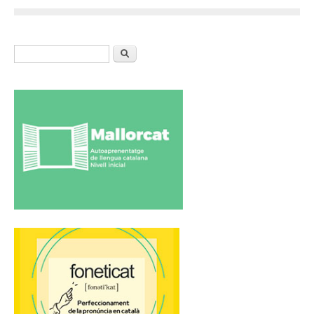
Formulari de cerca
Cerca