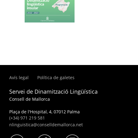
Avís legal
Política de galetes
Servei de Dinamització Lingüística
Consell de Mallorca
Plaça de l'Hospital, 4, 07012 Palma
(+34) 971 219 581
nlinguistica@conselldemallorca.net