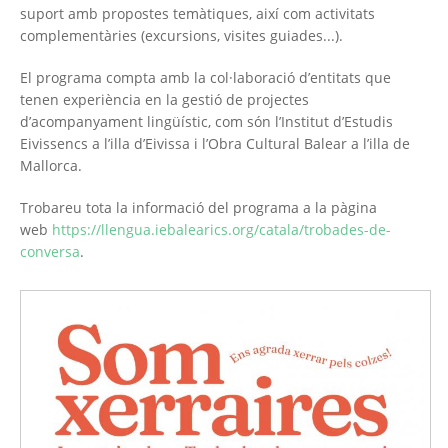
suport amb propostes temàtiques, així com activitats
complementàries (excursions, visites guiades...).
El programa compta amb la col·laboració d’entitats que
tenen experiència en la gestió de projectes
d’acompanyament lingüístic, com són l’Institut d’Estudis
Eivissencs a l’illa d’Eivissa i l’Obra Cultural Balear a l’illa de
Mallorca.
Trobareu tota la informació del programa a la pàgina
web
https://llengua.iebalearics.org/catala/trobades-de-
conversa
.